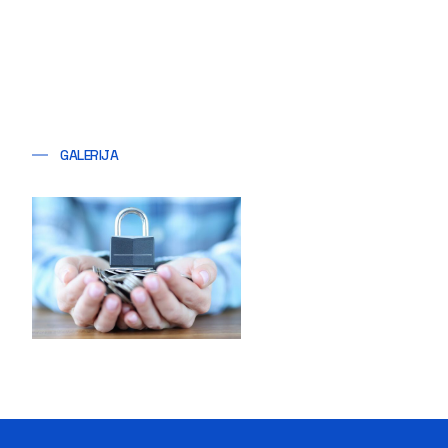
GALERIJA