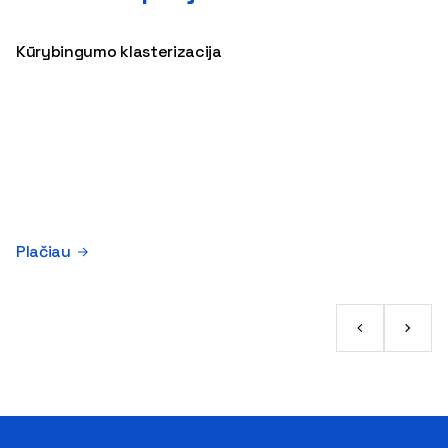
Kūrybingumo klasterizacija
Plačiau