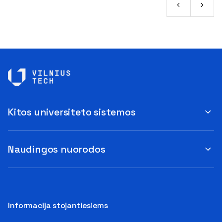
Kitos universiteto sistemos
Naudingos nuorodos
Informacija stojantiesiems