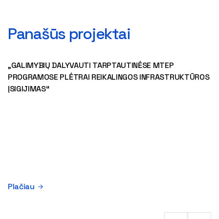
Panašūs projektai
„GALIMYBIŲ DALYVAUTI TARPTAUTINĖSE MTEP
PROGRAMOSE PLĖTRAI REIKALINGOS INFRASTRUKTŪROS
ĮSIGIJIMAS“
Plačiau