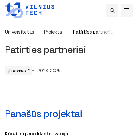
Universitetas
Projektai
Patirties partneriai
Patirties partneriai
„Erasmus+“
2023-2025
Panašūs projektai
Kūrybingumo klasterizacija