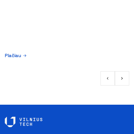
Plačiau