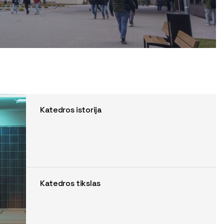
Katedros istorija
Katedros tikslas