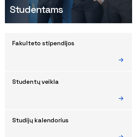
Studentams
Fakulteto stipendijos
Studentų veikla
Studijų kalendorius