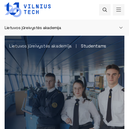
Lietuvos jūreivystės akademija
Lietuvos jūreivystės akademija
Studentams