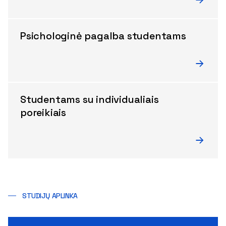
Psichologinė pagalba studentams
Studentams su individualiais
poreikiais
STUDIJŲ APLINKA