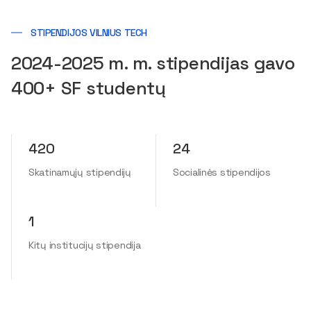
STIPENDIJOS VILNIUS TECH
2024-2025 m. m. stipendijas gavo
400+ SF studentų
420
24
Skatinamųjų stipendijų
Socialinės stipendijos
1
Kitų institucijų stipendija